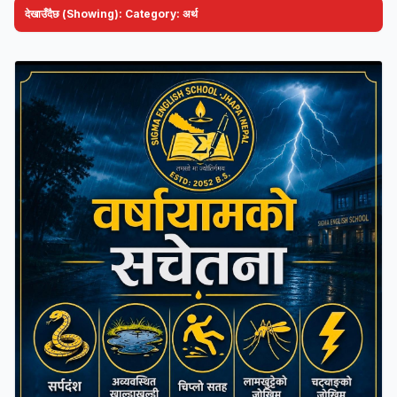
देखाउँदैछ (Showing): Category:
अर्थ