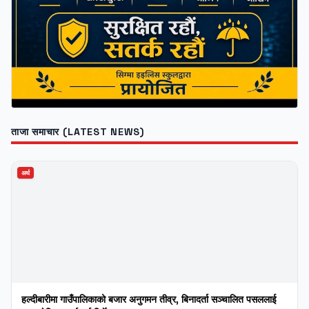
ताजा समाचार (LATEST NEWS)
अर्थ
हल्दीबारीमा गाउँपालिकाको बजार अनुगमन तीव्र, बिनादर्ता सञ्चालित पसललाई