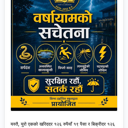
यस्तै, युरो एकको खरिददर १२६ रुपैयाँ १९ पैसा र बिक्रीदर १२६