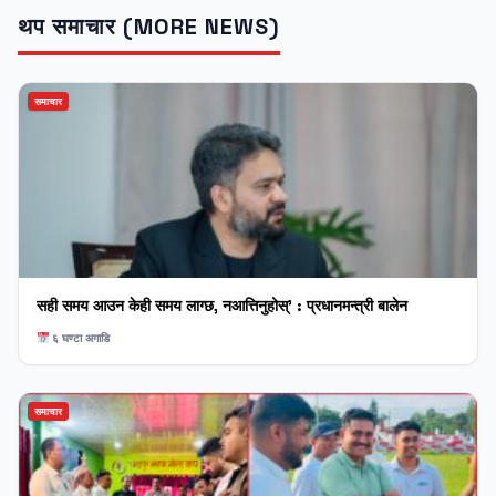
थप समाचार (MORE NEWS)
समाचार
सही समय आउन केही समय लाग्छ, नआत्तिनुहोस्’ : प्रधानमन्त्री बालेन
६ घण्टा अगाडि
समाचार