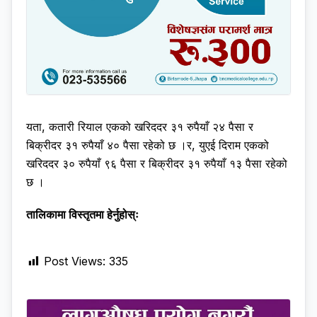
यता, कतारी रियाल एकको खरिददर ३१ रुपैयाँ २४ पैसा र
बिक्रीदर ३१ रुपैयाँ ४० पैसा रहेको छ ।र, युएई दिराम एकको
खरिददर ३० रुपैयाँ ९६ पैसा र बिक्रीदर ३१ रुपैयाँ १३ पैसा रहेको
छ ।
तालिकामा विस्तृतमा हेर्नुहोस्ः
Post Views:
335