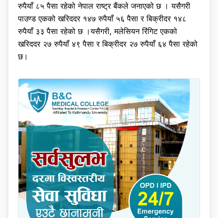
रुपैयाँ ८५ पैसा रहेको नेपाल राष्ट्र बैंकले जनाएको छ । यसैगरी
पाउण्ड एकको खरिददर १४७ रुपैयाँ ५६ पैसा र बिक्रीदर १४८
रुपैयाँ ३३ पैसा रहेको छ ।यसैगरी, मलेसियन रिंगिट एकको
खरिददर २७ रुपैयाँ ४९ पैसा र बिक्रीदर २७ रुपैयाँ ६४ पैसा रहेको
छ।