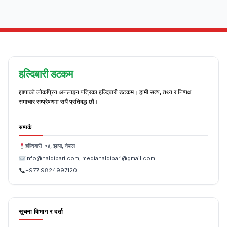
हल्दिबारी डटकम
झापाको लोकप्रिय अनलाइन पत्रिका हल्दिबारी डटकम। हामी सत्य, तथ्य र निष्पक्ष
समाचार सम्प्रेषणमा सधैं प्रतिबद्ध छौं।
सम्पर्क
हल्दिबारी-०४, झापा, नेपाल
info@haldibari.com, mediahaldibari@gmail.com
+977 9824997120
सूचना विभाग र दर्ता